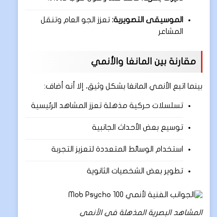
الموسيقى التصويرية:
تعزز الجو العام وتنقل
المشاعر
مقارنة بين المانغا والأنمي
بينما اتبع الأنمي المانغا بشكل وثيق، إلا أنه أضاف:
تسلسلات حركية مذهلة تعزز المشاهد الرئيسية
توسيع بعض الأحداث الجانبية
استخدام الوسائط المتعددة لتعزيز التجربة
تطوير بعض الشخصيات الثانوية
المشاهد البصرية المذهلة في الأنمي