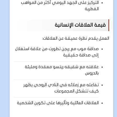
التركيز على الجهد اليومي أكثر من المواهب
الفطرية
قيمة العلاقات الإنسانية
العمل يقدم نظرة عميقة عن العلاقات:
صداقة موب مع ريجن تطورت من علاقة استغلال
إلى صداقة حقيقية
علاقته مع شقيقه ريتسو معقدة ومليئة
بالدروس
تفاعله مع زملائه في النادي الروحي يظهر
كيف تتشكل المجموعات
العلاقات العائلية وتأثيرها على تكوين الشخصية