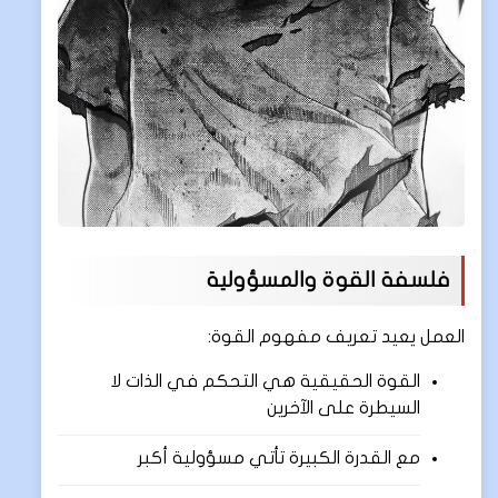
فلسفة القوة والمسؤولية
العمل يعيد تعريف مفهوم القوة:
القوة الحقيقية هي التحكم في الذات لا
السيطرة على الآخرين
مع القدرة الكبيرة تأتي مسؤولية أكبر